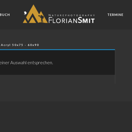
BUCH
TERMINE
 Acryl 50x75 - 60x90
einer Auswahl entsprechen.