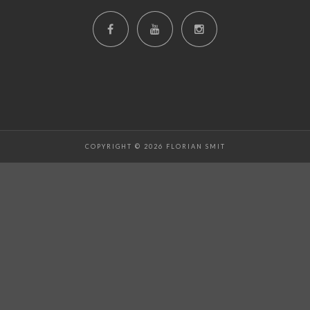
COPYRIGHT © 2026 FLORIAN SMIT