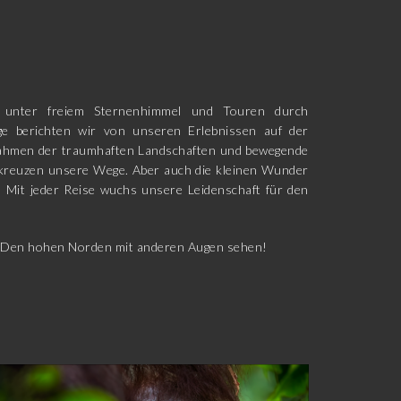
e unter freiem Sternenhimmel und Touren durch
ge berichten wir von unseren Erlebnissen auf der
nahmen der traumhaften Landschaften und bewegende
kreuzen unsere Wege. Aber auch die kleinen Wunder
. Mit jeder Reise wuchs unsere Leidenschaft für den
en! Den hohen Norden mit anderen Augen sehen!