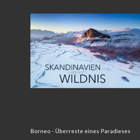
Borneo - Überreste eines Paradieses