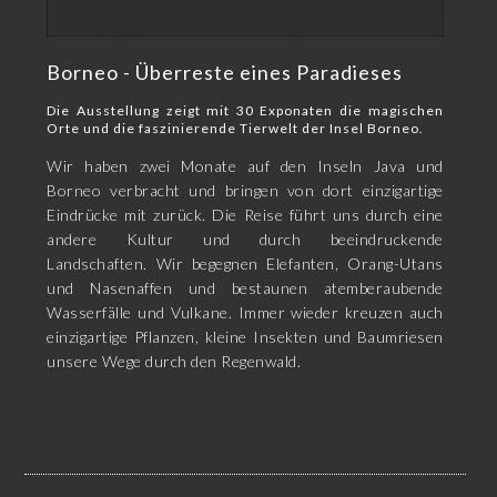
Borneo - Überreste eines Paradieses
Die Ausstellung zeigt mit 30 Exponaten die magischen
Orte und die faszinierende Tierwelt der Insel Borneo.
Wir haben zwei Monate auf den Inseln Java und
Borneo verbracht und bringen von dort einzigartige
Eindrücke mit zurück. Die Reise führt uns durch eine
andere Kultur und durch beeindruckende
Landschaften. Wir begegnen Elefanten, Orang-Utans
und Nasenaffen und bestaunen atemberaubende
Wasserfälle und Vulkane. Immer wieder kreuzen auch
einzigartige Pflanzen, kleine Insekten und Baumriesen
unsere Wege durch den Regenwald.