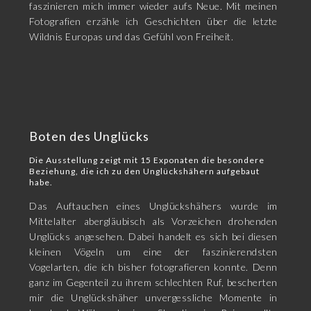
faszinieren mich immer wieder aufs Neue. Mit meinen
Fotografien erzähle ich Geschichten über die letzte
Wildnis Europas und das Gefühl von Freiheit.
Boten des Unglücks
Die Ausstellung zeigt mit 15 Exponaten die besondere
Beziehung, die ich zu den Unglückshähern aufgebaut
habe.
Das Auftauchen eines Unglückshähers wurde im
Mittelalter abergläubisch als Vorzeichen drohenden
Unglücks angesehen. Dabei handelt es sich bei diesen
kleinen Vögeln um eine der faszinierendsten
Vogelarten, die ich bisher fotografieren konnte. Denn
ganz im Gegenteil zu ihrem schlechten Ruf, bescherten
mir die Unglückshäher unvergessliche Momente in