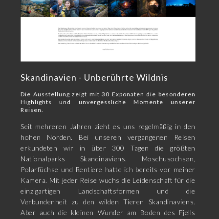
Skandinavien - Unberührte Wildnis
Die Ausstellung zeigt mit 30 Exponaten die besonderen
Highlights und unvergessliche Momente unserer
Reisen.
Seit mehreren Jahren zieht es uns regelmäßig in den
hohen Norden. Bei unseren vergangenen Reisen
erkundeten wir in über 300 Tagen die größten
Nationalparks Skandinaviens. Moschusochsen,
Polarfüchse und Rentiere hatte ich bereits vor meiner
Kamera. Mit jeder Reise wuchs die Leidenschaft für die
einzigartigen Landschaftsformen und die
Verbundenheit zu den wilden Tieren Skandinaviens.
Aber auch die kleinen Wunder am Boden des Fjells