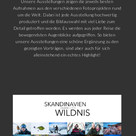
Unsere Ausstellungen zeigen die jeweils besten
Aufnahmen aus den verschiedenen Fotoprojekten rund
um die Welt. Dabei ist jede Ausstellung hochwertig
produziert und die Bildauswahl mit viel Liebe zum
Detail getroffen worden. Es werden aus jeder Reise die
bewegendsten Augenblicke aufgegriffen. So bieten
unsere Ausstellungen eine schöne Ergänzung zu den
gezeigten Vorträgen, sind aber auch für sich
alleinstehend ein echtes Highlight!