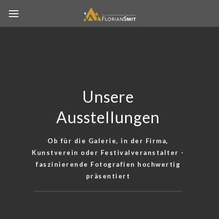
Unsere
Ausstellungen
Ob für die Galerie, in der Firma,
Kunstverein oder Festivalveranstalter -
faszinierende Fotografien hochwertig
präsentiert