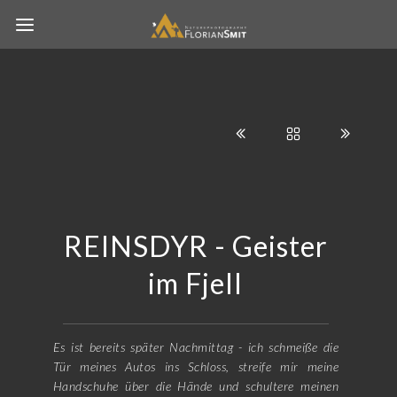
REINSDYR - Geister
im Fjell
Es ist bereits später Nachmittag - ich schmeiße die
Tür meines Autos ins Schloss, streife mir meine
Handschuhe über die Hände und schultere meinen