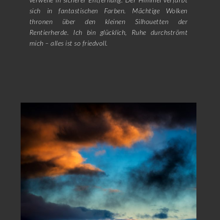
sich in fantastischen Farben. Mächtige Wolken
thronen über den kleinen Silhouetten der
Rentierherde. Ich bin glücklich, Ruhe durchströmt
mich – alles ist so friedvoll.