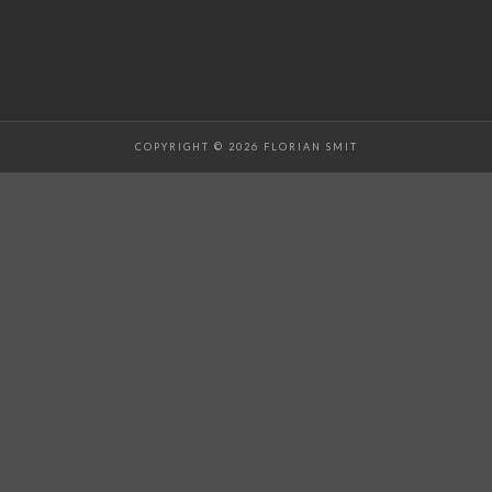
COPYRIGHT © 2026 FLORIAN SMIT