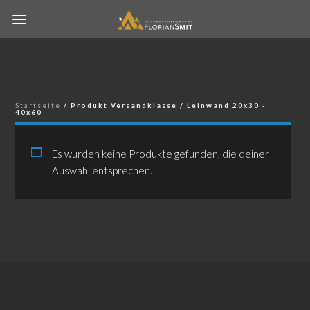
Startseite
/ Produkt Versandklasse / Leinwand 20x30 -
40x60
Es wurden keine Produkte gefunden, die deiner
Auswahl entsprechen.