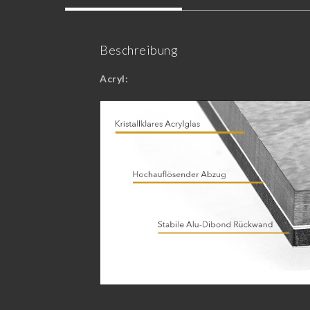
Beschreibung
Acryl: