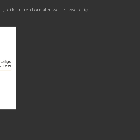
, bei kleineren Formaten werden zweiteilige