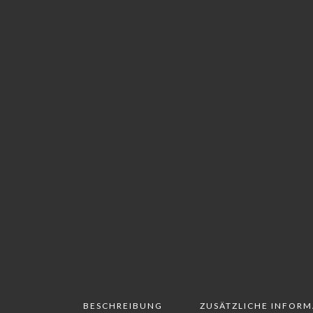
BESCHREIBUNG
ZUSÄTZLICHE INFOR