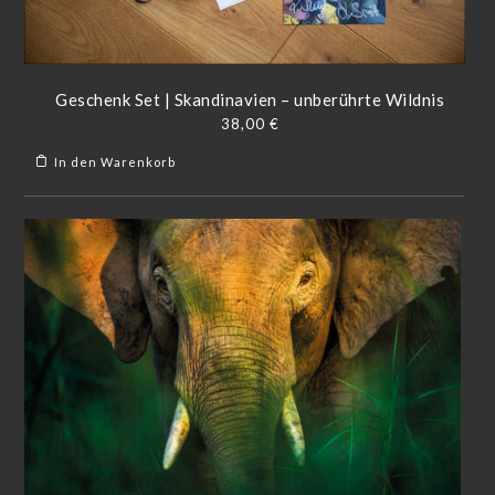
Geschenk Set | Skandinavien – unberührte Wildnis
38,00
€
In den Warenkorb