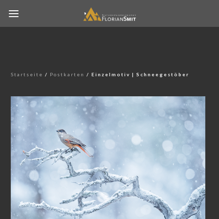
Startseite
/
Postkarten
/ Einzelmotiv | Schneegestöber