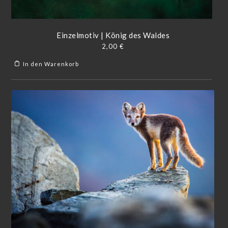
Einzelmotiv | König des Waldes
2,00
€
In den Warenkorb