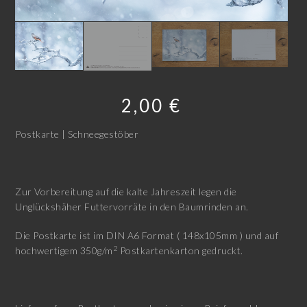
2,00
€
Postkarte | Schneegestöber
Zur Vorbereitung auf die kalte Jahreszeit legen die
Unglückshäher Futtervorräte in den Baumrinden an.
Die Postkarte ist im DIN A6 Format ( 148x105mm ) und auf
2
hochwertigem 350g/m
Postkartenkarton gedruckt.