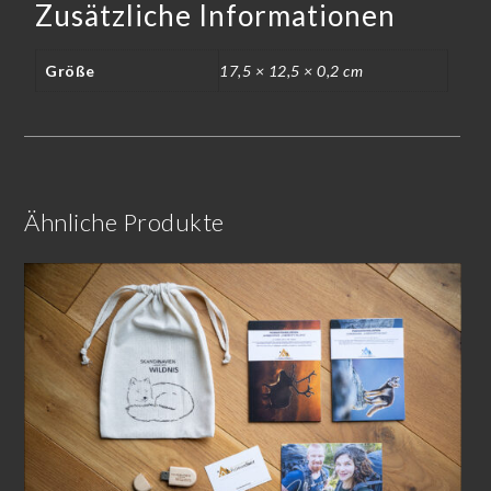
Zusätzliche Informationen
Größe
17,5 × 12,5 × 0,2 cm
Ähnliche Produkte