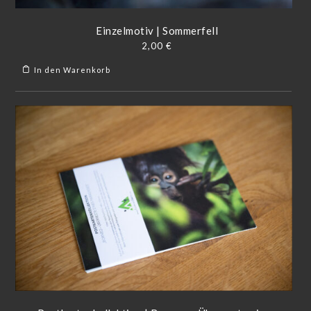
Einzelmotiv | Sommerfell
2,00
€
In den Warenkorb