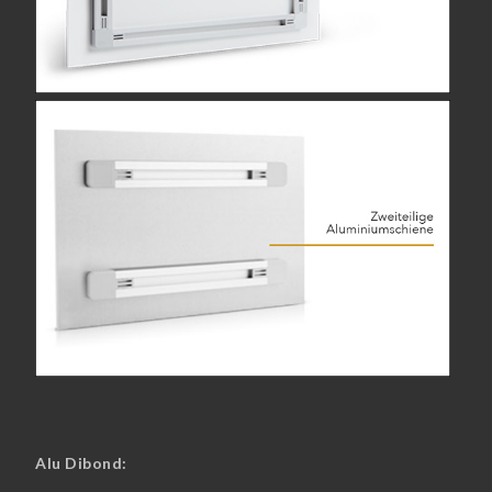
Alu Dibond: