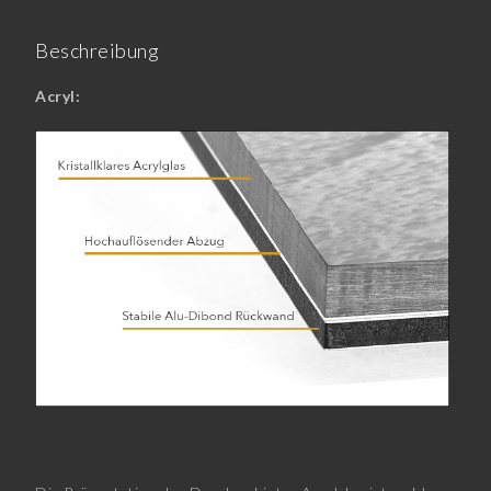
Beschreibung
Acryl: