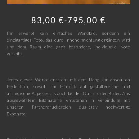
83,00
€
795,00
€
–
Ihr erwerbt kein einfaches Wandbild, sondern ein
einzigartiges Foto, das eure Inneneinrichtung ergänzen wird
und dem Raum eine ganz besondere, individuelle Note
verleiht.
Jedes dieser Werke entsteht mit dem Hang zur absoluten
Perfektion, sowohl im Hinblick auf gestalterische und
ästhetische Aspekte, als auch bei der Qualität der Bilder. Aus
ausgewähltem Bildmaterial entstehen in Verbindung mit
unseren Partnerdruckereien qualitativ hochwertige
Exponate.