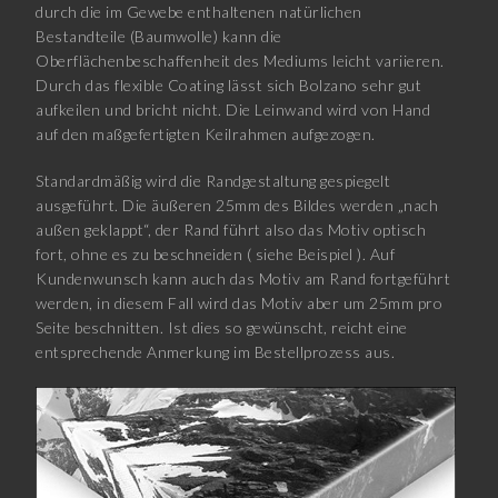
durch die im Gewebe enthaltenen natürlichen
Bestandteile (Baumwolle) kann die
Oberflächenbeschaffenheit des Mediums leicht variieren.
Durch das flexible Coating lässt sich Bolzano sehr gut
aufkeilen und bricht nicht. Die Leinwand wird von Hand
auf den maßgefertigten Keilrahmen aufgezogen.
Standardmäßig wird die Randgestaltung gespiegelt
ausgeführt. Die äußeren 25mm des Bildes werden „nach
außen geklappt“, der Rand führt also das Motiv optisch
fort, ohne es zu beschneiden ( siehe Beispiel ). Auf
Kundenwunsch kann auch das Motiv am Rand fortgeführt
werden, in diesem Fall wird das Motiv aber um 25mm pro
Seite beschnitten. Ist dies so gewünscht, reicht eine
entsprechende Anmerkung im Bestellprozess aus.