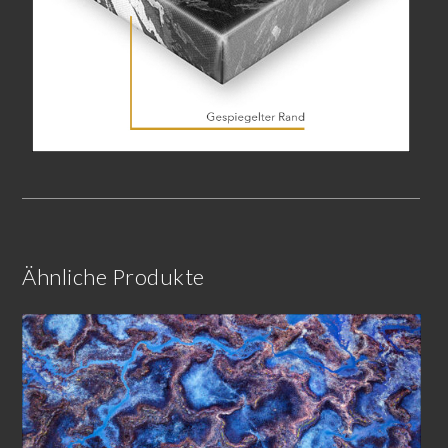
Ähnliche Produkte