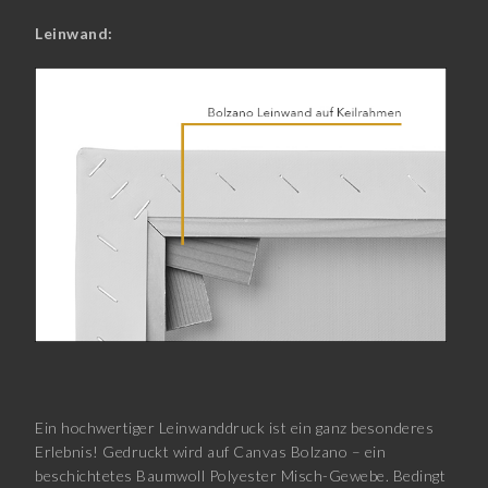
Leinwand:
Ein hochwertiger Leinwanddruck ist ein ganz besonderes
Erlebnis! Gedruckt wird auf Canvas Bolzano – ein
beschichtetes Baumwoll Polyester Misch-Gewebe. Bedingt