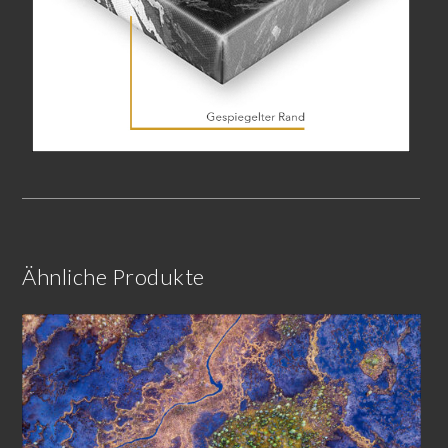
Ähnliche Produkte