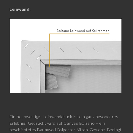
Leinwand:
Ein hochwertiger Leinwanddruck ist ein ganz besonderes
Erlebnis! Gedruckt wird auf Canvas Bolzano – ein
beschichtetes Baumwoll Polyester Misch-Gewebe. Bedingt