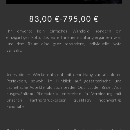
83,00
€
795,00
€
–
Ihr erwerbt kein einfaches Wandbild, sondern ein
einzigartiges Foto, das eure Inneneinrichtung ergänzen wird
und dem Raum eine ganz besondere, individuelle Note
verleiht.
Jedes dieser Werke entsteht mit dem Hang zur absoluten
Perfektion, sowohl im Hinblick auf gestalterische und
ästhetische Aspekte, als auch bei der Qualität der Bilder. Aus
ausgewähltem Bildmaterial entstehen in Verbindung mit
unseren Partnerdruckereien qualitativ hochwertige
Exponate.