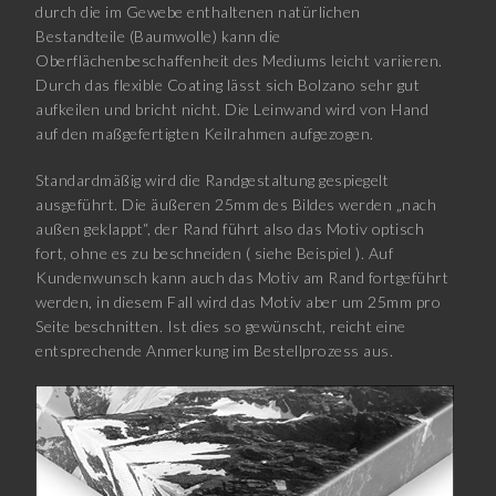
durch die im Gewebe enthaltenen natürlichen
Bestandteile (Baumwolle) kann die
Oberflächenbeschaffenheit des Mediums leicht variieren.
Durch das flexible Coating lässt sich Bolzano sehr gut
aufkeilen und bricht nicht. Die Leinwand wird von Hand
auf den maßgefertigten Keilrahmen aufgezogen.
Standardmäßig wird die Randgestaltung gespiegelt
ausgeführt. Die äußeren 25mm des Bildes werden „nach
außen geklappt“, der Rand führt also das Motiv optisch
fort, ohne es zu beschneiden ( siehe Beispiel ). Auf
Kundenwunsch kann auch das Motiv am Rand fortgeführt
werden, in diesem Fall wird das Motiv aber um 25mm pro
Seite beschnitten. Ist dies so gewünscht, reicht eine
entsprechende Anmerkung im Bestellprozess aus.