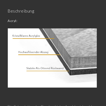
Beschreibung
Acryl: