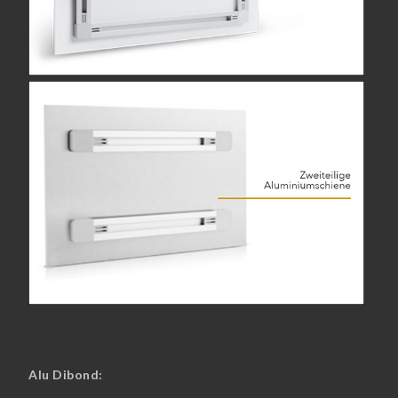
Alu Dibond: