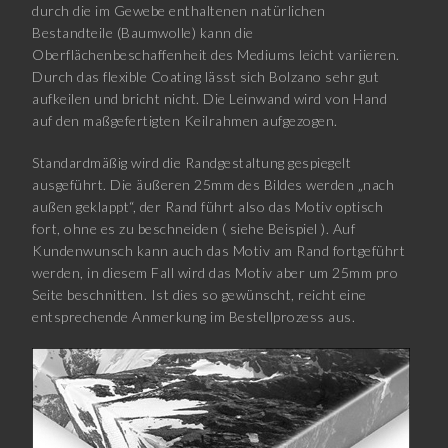
durch die im Gewebe enthaltenen natürlichen
Bestandteile (Baumwolle) kann die
Oberflächenbeschaffenheit des Mediums leicht variieren.
Durch das flexible Coating lässt sich Bolzano sehr gut
aufkeilen und bricht nicht. Die Leinwand wird von Hand
auf den maßgefertigten Keilrahmen aufgezogen.
Standardmäßig wird die Randgestaltung gespiegelt
ausgeführt. Die äußeren 25mm des Bildes werden „nach
außen geklappt“, der Rand führt also das Motiv optisch
fort, ohne es zu beschneiden ( siehe Beispiel ). Auf
Kundenwunsch kann auch das Motiv am Rand fortgeführt
werden, in diesem Fall wird das Motiv aber um 25mm pro
Seite beschnitten. Ist dies so gewünscht, reicht eine
entsprechende Anmerkung im Bestellprozess aus.