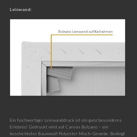
Leinwand:
Ein hochwertiger Leinwanddruck ist ein ganz besonderes
Erlebnis! Gedruckt wird auf Canvas Bolzano – ein
beschichtetes Baumwoll Polyester Misch-Gewebe. Bedingt