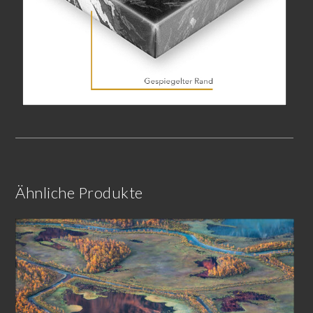
Ähnliche Produkte