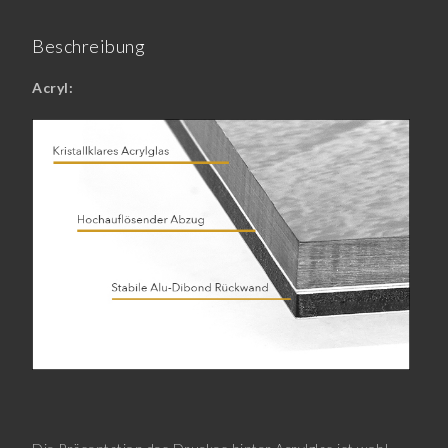
Beschreibung
Acryl: