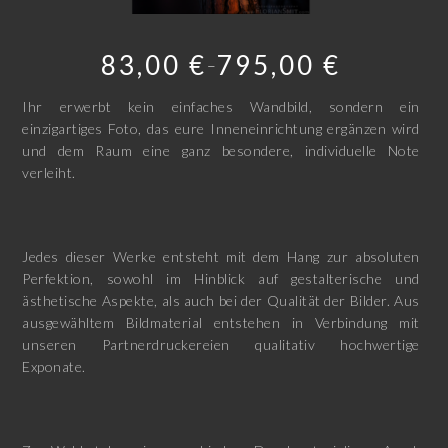
83,00
€
795,00
€
–
Ihr erwerbt kein einfaches Wandbild, sondern ein
einzigartiges Foto, das eure Inneneinrichtung ergänzen wird
und dem Raum eine ganz besondere, individuelle Note
verleiht.
Jedes dieser Werke entsteht mit dem Hang zur absoluten
Perfektion, sowohl im Hinblick auf gestalterische und
ästhetische Aspekte, als auch bei der Qualität der Bilder. Aus
ausgewähltem Bildmaterial entstehen in Verbindung mit
unseren Partnerdruckereien qualitativ hochwertige
Exponate.