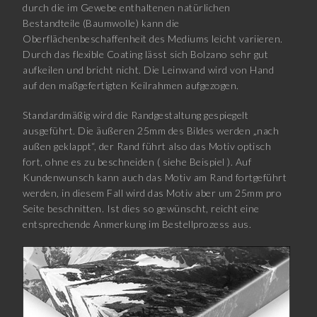
durch die im Gewebe enthaltenen natürlichen
Bestandteile (Baumwolle) kann die
Oberflächenbeschaffenheit des Mediums leicht variieren.
Durch das flexible Coating lässt sich Bolzano sehr gut
aufkeilen und bricht nicht. Die Leinwand wird von Hand
auf den maßgefertigten Keilrahmen aufgezogen.
Standardmäßig wird die Randgestaltung gespiegelt
ausgeführt. Die äußeren 25mm des Bildes werden „nach
außen geklappt“, der Rand führt also das Motiv optisch
fort, ohne es zu beschneiden ( siehe Beispiel ). Auf
Kundenwunsch kann auch das Motiv am Rand fortgeführt
werden, in diesem Fall wird das Motiv aber um 25mm pro
Seite beschnitten. Ist dies so gewünscht, reicht eine
entsprechende Anmerkung im Bestellprozess aus.