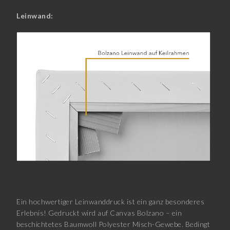
Leinwand:
Ein hochwertiger Leinwanddruck ist ein ganz besonderes
Erlebnis! Gedruckt wird auf Canvas Bolzano – ein
beschichtetes Baumwoll Polyester Misch-Gewebe. Bedingt