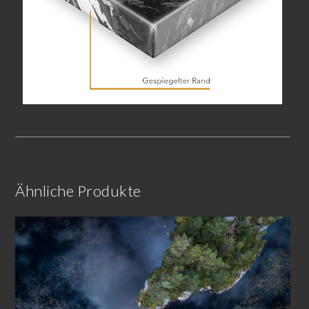
Ähnliche Produkte