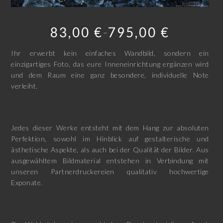
83,00
€
795,00
€
–
Ihr erwerbt kein einfaches Wandbild, sondern ein
einzigartiges Foto, das eure Inneneinrichtung ergänzen wird
und dem Raum eine ganz besondere, individuelle Note
verleiht.
Jedes dieser Werke entsteht mit dem Hang zur absoluten
Perfektion, sowohl im Hinblick auf gestalterische und
ästhetische Aspekte, als auch bei der Qualität der Bilder. Aus
ausgewähltem Bildmaterial entstehen in Verbindung mit
unseren Partnerdruckereien qualitativ hochwertige
Exponate.