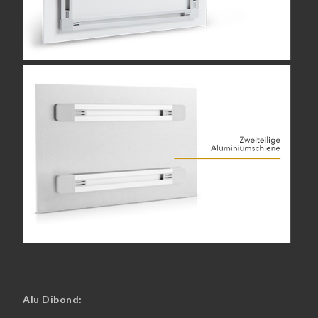
Alu Dibond: