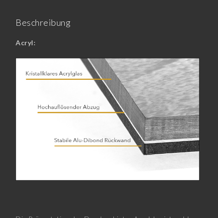
Beschreibung
Acryl: