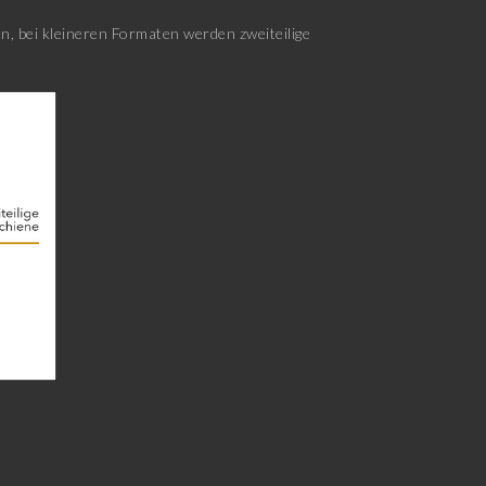
, bei kleineren Formaten werden zweiteilige