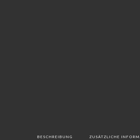
BESCHREIBUNG
ZUSÄTZLICHE INFOR