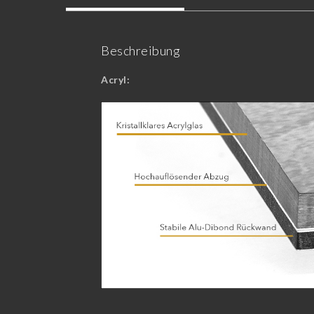
Beschreibung
Acryl: