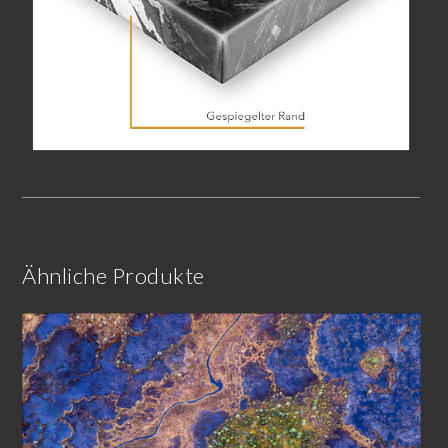
Ähnliche Produkte