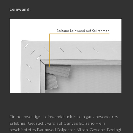
Leinwand:
Ein hochwertiger Leinwanddruck ist ein ganz besonderes
Erlebnis! Gedruckt wird auf Canvas Bolzano – ein
beschichtetes Baumwoll Polyester Misch-Gewebe. Bedingt