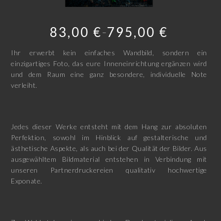
83,00
€
795,00
€
–
Ihr erwerbt kein einfaches Wandbild, sondern ein
einzigartiges Foto, das eure Inneneinrichtung ergänzen wird
und dem Raum eine ganz besondere, individuelle Note
verleiht.
Jedes dieser Werke entsteht mit dem Hang zur absoluten
Perfektion, sowohl im Hinblick auf gestalterische und
ästhetische Aspekte, als auch bei der Qualität der Bilder. Aus
ausgewähltem Bildmaterial entstehen in Verbindung mit
unseren Partnerdruckereien qualitativ hochwertige
Exponate.