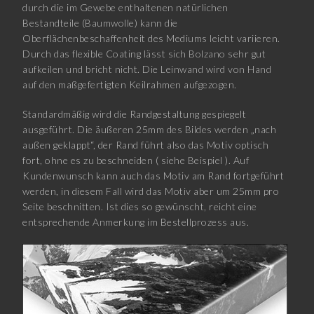
durch die im Gewebe enthaltenen natürlichen
Bestandteile (Baumwolle) kann die
Oberflächenbeschaffenheit des Mediums leicht variieren.
Durch das flexible Coating lässt sich Bolzano sehr gut
aufkeilen und bricht nicht. Die Leinwand wird von Hand
auf den maßgefertigten Keilrahmen aufgezogen.
Standardmäßig wird die Randgestaltung gespiegelt
ausgeführt. Die äußeren 25mm des Bildes werden „nach
außen geklappt“, der Rand führt also das Motiv optisch
fort, ohne es zu beschneiden ( siehe Beispiel ). Auf
Kundenwunsch kann auch das Motiv am Rand fortgeführt
werden, in diesem Fall wird das Motiv aber um 25mm pro
Seite beschnitten. Ist dies so gewünscht, reicht eine
entsprechende Anmerkung im Bestellprozess aus.