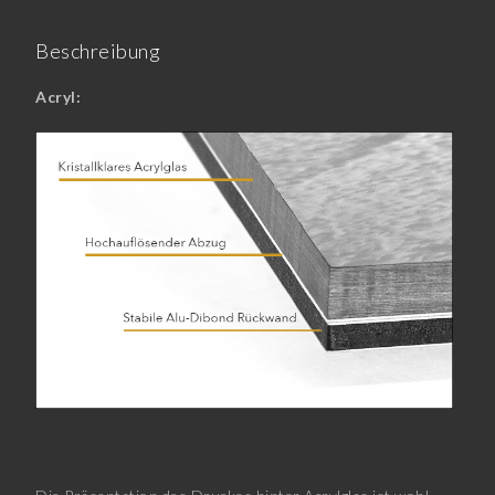
Beschreibung
Acryl: