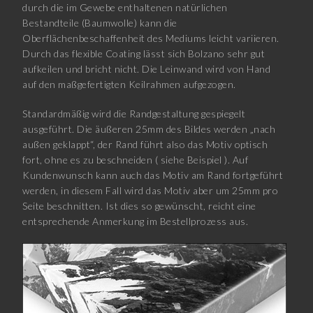
durch die im Gewebe enthaltenen natürlichen
Bestandteile (Baumwolle) kann die
Oberflächenbeschaffenheit des Mediums leicht variieren.
Durch das flexible Coating lässt sich Bolzano sehr gut
aufkeilen und bricht nicht. Die Leinwand wird von Hand
auf den maßgefertigten Keilrahmen aufgezogen.
Standardmäßig wird die Randgestaltung gespiegelt
ausgeführt. Die äußeren 25mm des Bildes werden „nach
außen geklappt“, der Rand führt also das Motiv optisch
fort, ohne es zu beschneiden ( siehe Beispiel ). Auf
Kundenwunsch kann auch das Motiv am Rand fortgeführt
werden, in diesem Fall wird das Motiv aber um 25mm pro
Seite beschnitten. Ist dies so gewünscht, reicht eine
entsprechende Anmerkung im Bestellprozess aus.