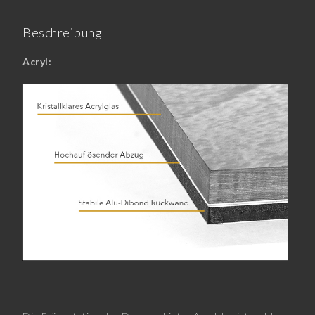
Beschreibung
Acryl: