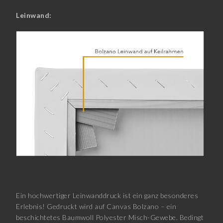
Leinwand:
Ein hochwertiger Leinwanddruck ist ein ganz besonderes
Erlebnis! Gedruckt wird auf Canvas Bolzano – ein
beschichtetes Baumwoll Polyester Misch-Gewebe. Bedingt