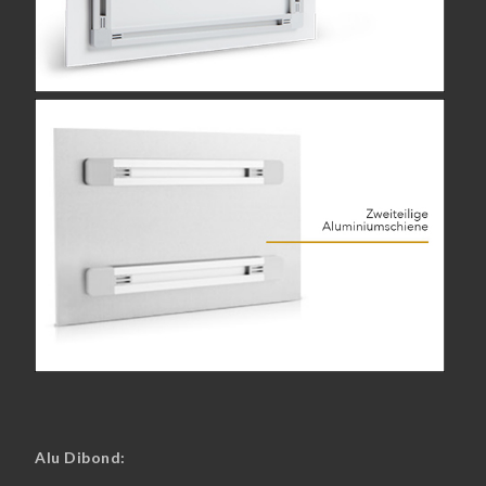
Alu Dibond: