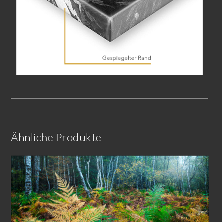
Ähnliche Produkte