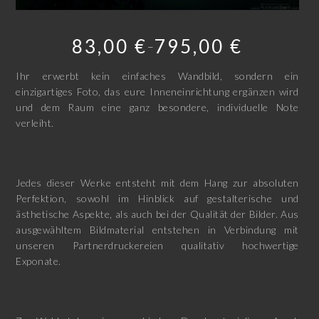
83,00
€
795,00
€
–
Ihr erwerbt kein einfaches Wandbild, sondern ein
einzigartiges Foto, das eure Inneneinrichtung ergänzen wird
und dem Raum eine ganz besondere, individuelle Note
verleiht.
Jedes dieser Werke entsteht mit dem Hang zur absoluten
Perfektion, sowohl im Hinblick auf gestalterische und
ästhetische Aspekte, als auch bei der Qualität der Bilder. Aus
ausgewähltem Bildmaterial entstehen in Verbindung mit
unseren Partnerdruckereien qualitativ hochwertige
Exponate.