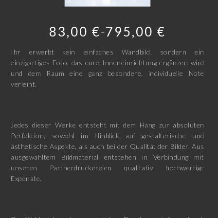
83,00
€
795,00
€
–
Ihr erwerbt kein einfaches Wandbild, sondern ein
einzigartiges Foto, das eure Inneneinrichtung ergänzen wird
und dem Raum eine ganz besondere, individuelle Note
verleiht.
Jedes dieser Werke entsteht mit dem Hang zur absoluten
Perfektion, sowohl im Hinblick auf gestalterische und
ästhetische Aspekte, als auch bei der Qualität der Bilder. Aus
ausgewähltem Bildmaterial entstehen in Verbindung mit
unseren Partnerdruckereien qualitativ hochwertige
Exponate.