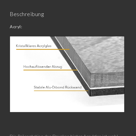
Beschreibung
Acryl: