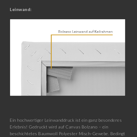
Leinwand:
Ein hochwertiger Leinwanddruck ist ein ganz besonderes
Erlebnis! Gedruckt wird auf Canvas Bolzano – ein
beschichtetes Baumwoll Polyester Misch-Gewebe. Bedingt