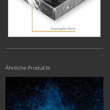
Ähnliche Produkte