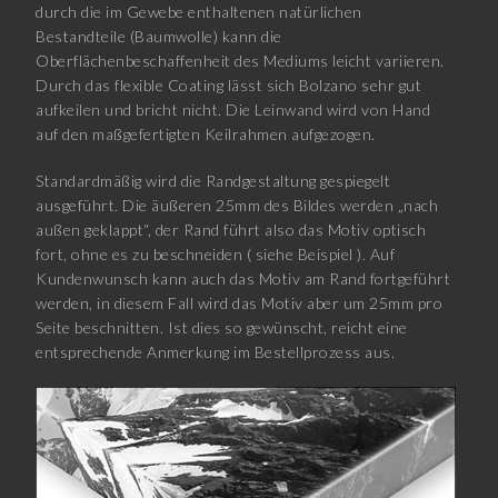
durch die im Gewebe enthaltenen natürlichen
Bestandteile (Baumwolle) kann die
Oberflächenbeschaffenheit des Mediums leicht variieren.
Durch das flexible Coating lässt sich Bolzano sehr gut
aufkeilen und bricht nicht. Die Leinwand wird von Hand
auf den maßgefertigten Keilrahmen aufgezogen.
Standardmäßig wird die Randgestaltung gespiegelt
ausgeführt. Die äußeren 25mm des Bildes werden „nach
außen geklappt“, der Rand führt also das Motiv optisch
fort, ohne es zu beschneiden ( siehe Beispiel ). Auf
Kundenwunsch kann auch das Motiv am Rand fortgeführt
werden, in diesem Fall wird das Motiv aber um 25mm pro
Seite beschnitten. Ist dies so gewünscht, reicht eine
entsprechende Anmerkung im Bestellprozess aus.