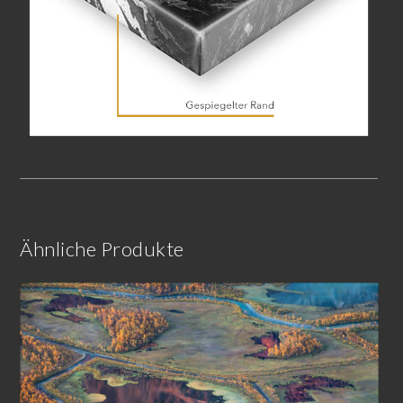
Ähnliche Produkte