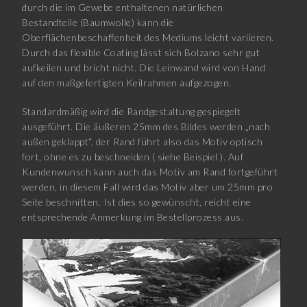
durch die im Gewebe enthaltenen natürlichen
Bestandteile (Baumwolle) kann die
Oberflächenbeschaffenheit des Mediums leicht variieren.
Durch das flexible Coating lässt sich Bolzano sehr gut
aufkeilen und bricht nicht. Die Leinwand wird von Hand
auf den maßgefertigten Keilrahmen aufgezogen.
Standardmäßig wird die Randgestaltung gespiegelt
ausgeführt. Die äußeren 25mm des Bildes werden „nach
außen geklappt“, der Rand führt also das Motiv optisch
fort, ohne es zu beschneiden ( siehe Beispiel ). Auf
Kundenwunsch kann auch das Motiv am Rand fortgeführt
werden, in diesem Fall wird das Motiv aber um 25mm pro
Seite beschnitten. Ist dies so gewünscht, reicht eine
entsprechende Anmerkung im Bestellprozess aus.