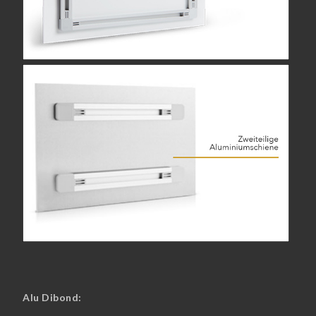
Alu Dibond: