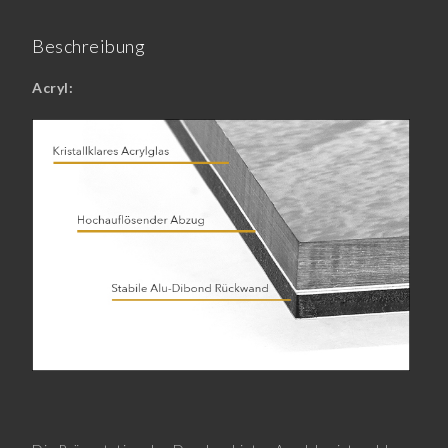
Beschreibung
Acryl: