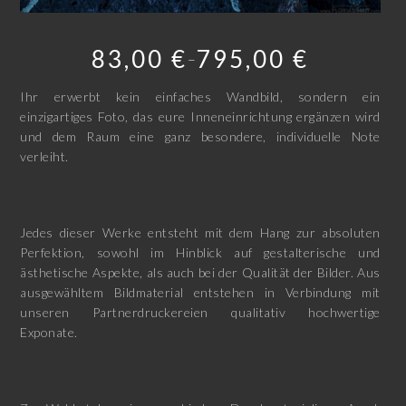
83,00
€
795,00
€
–
Ihr erwerbt kein einfaches Wandbild, sondern ein
einzigartiges Foto, das eure Inneneinrichtung ergänzen wird
und dem Raum eine ganz besondere, individuelle Note
verleiht.
Jedes dieser Werke entsteht mit dem Hang zur absoluten
Perfektion, sowohl im Hinblick auf gestalterische und
ästhetische Aspekte, als auch bei der Qualität der Bilder. Aus
ausgewähltem Bildmaterial entstehen in Verbindung mit
unseren Partnerdruckereien qualitativ hochwertige
Exponate.