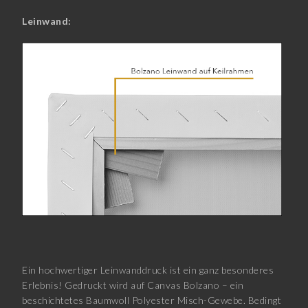
Leinwand:
Ein hochwertiger Leinwanddruck ist ein ganz besonderes
Erlebnis! Gedruckt wird auf Canvas Bolzano – ein
beschichtetes Baumwoll Polyester Misch-Gewebe. Bedingt