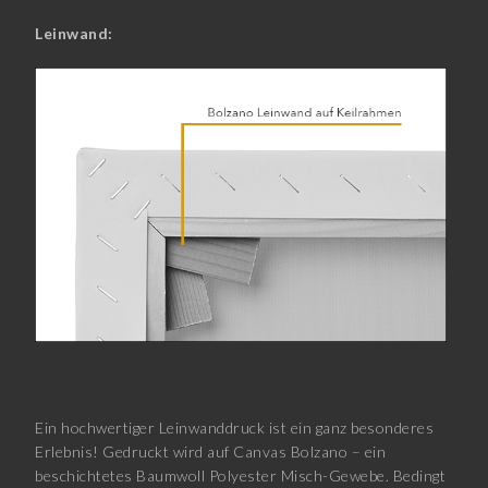
Leinwand:
Ein hochwertiger Leinwanddruck ist ein ganz besonderes
Erlebnis! Gedruckt wird auf Canvas Bolzano – ein
beschichtetes Baumwoll Polyester Misch-Gewebe. Bedingt