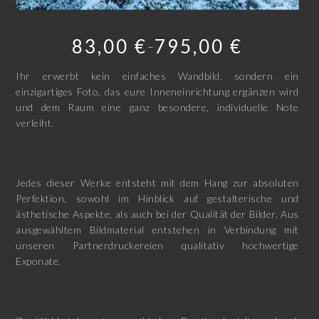
83,00
€
795,00
€
–
Ihr erwerbt kein einfaches Wandbild, sondern ein
einzigartiges Foto, das eure Inneneinrichtung ergänzen wird
und dem Raum eine ganz besondere, individuelle Note
verleiht.
Jedes dieser Werke entsteht mit dem Hang zur absoluten
Perfektion, sowohl im Hinblick auf gestalterische und
ästhetische Aspekte, als auch bei der Qualität der Bilder. Aus
ausgewähltem Bildmaterial entstehen in Verbindung mit
unseren Partnerdruckereien qualitativ hochwertige
Exponate.