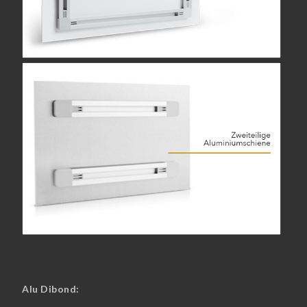
Alu Dibond: