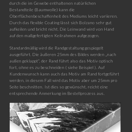
durch die im Gewebe enthaltenen natürlichen
Bestandteile (Baumwolle) kann die
Oberflächenbeschaffenheit des Mediums leicht variieren.
Durch das flexible Coating lässt sich Bolzano sehr gut
aufkeilen und bricht nicht. Die Leinwand wird von Hand
auf den maßgefertigten Keilrahmen aufgezogen.
Standardmäßig wird die Randgestaltung gespiegelt
ausgeführt. Die äußeren 25mm des Bildes werden „nach
außen geklappt“, der Rand führt also das Motiv optisch
fort, ohne es zu beschneiden ( siehe Beispiel ). Auf
Kundenwunsch kann auch das Motiv am Rand fortgeführt
werden, in diesem Fall wird das Motiv aber um 25mm pro
Seite beschnitten. Ist dies so gewünscht, reicht eine
entsprechende Anmerkung im Bestellprozess aus.