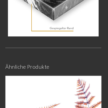
Ähnliche Produkte