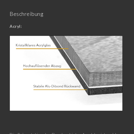
Beschreibung
Acryl: