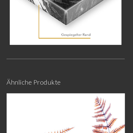
Ähnliche Produkte