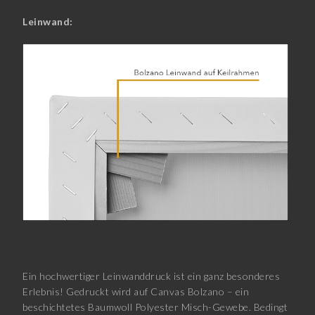
Leinwand:
Ein hochwertiger Leinwanddruck ist ein ganz besonderes
Erlebnis! Gedruckt wird auf Canvas Bolzano – ein
beschichtetes Baumwoll Polyester Misch-Gewebe. Bedingt