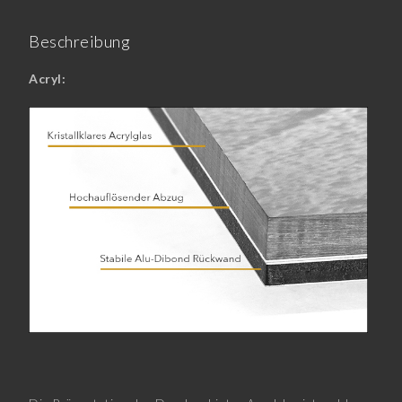
Beschreibung
Acryl: