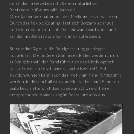
durch die im Gewebe enthaltenen natürlichen
Bestandteile (Baumwolle) kann die
Oberflächenbeschaffenheit des Mediums leicht variieren.
Durch das flexible Coating lässt sich Bolzano sehr gut
aufkeilen und bricht nicht. Die Leinwand wird von Hand
auf den maßgefertigten Keilrahmen aufgezogen.
Standardmäßig wird die Randgestaltung gespiegelt
ausgeführt. Die äußeren 25mm des Bildes werden „nach
außen geklappt“, der Rand führt also das Motiv optisch
fort, ohne es zu beschneiden ( siehe Beispiel ). Auf
Kundenwunsch kann auch das Motiv am Rand fortgeführt
werden, in diesem Fall wird das Motiv aber um 25mm pro
Seite beschnitten. Ist dies so gewünscht, reicht eine
entsprechende Anmerkung im Bestellprozess aus.