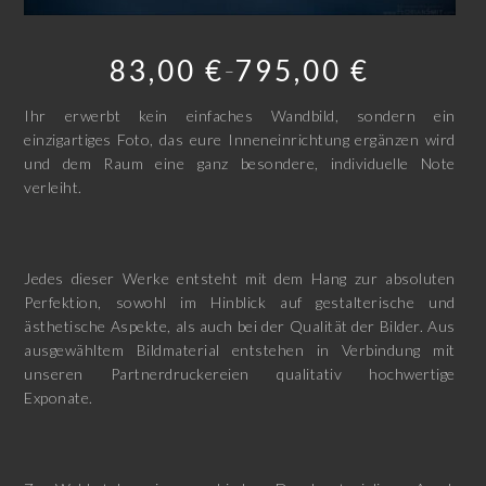
83,00
€
795,00
€
–
Ihr erwerbt kein einfaches Wandbild, sondern ein
einzigartiges Foto, das eure Inneneinrichtung ergänzen wird
und dem Raum eine ganz besondere, individuelle Note
verleiht.
Jedes dieser Werke entsteht mit dem Hang zur absoluten
Perfektion, sowohl im Hinblick auf gestalterische und
ästhetische Aspekte, als auch bei der Qualität der Bilder. Aus
ausgewähltem Bildmaterial entstehen in Verbindung mit
unseren Partnerdruckereien qualitativ hochwertige
Exponate.