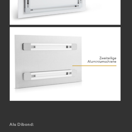
Alu Dibond: