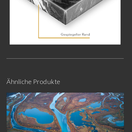
Ähnliche Produkte