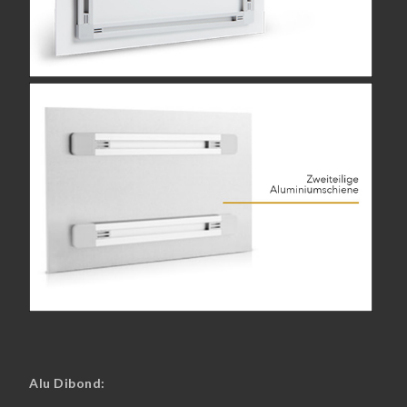
Alu Dibond: