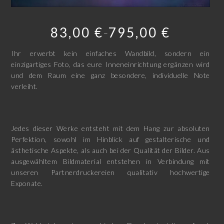
83,00
€
795,00
€
–
Ihr erwerbt kein einfaches Wandbild, sondern ein
einzigartiges Foto, das eure Inneneinrichtung ergänzen wird
und dem Raum eine ganz besondere, individuelle Note
verleiht.
Jedes dieser Werke entsteht mit dem Hang zur absoluten
Perfektion, sowohl im Hinblick auf gestalterische und
ästhetische Aspekte, als auch bei der Qualität der Bilder. Aus
ausgewähltem Bildmaterial entstehen in Verbindung mit
unseren Partnerdruckereien qualitativ hochwertige
Exponate.