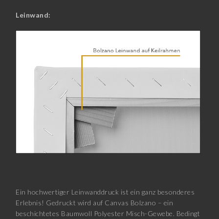
Leinwand:
Ein hochwertiger Leinwanddruck ist ein ganz besonderes
Erlebnis! Gedruckt wird auf Canvas Bolzano – ein
beschichtetes Baumwoll Polyester Misch-Gewebe. Bedingt