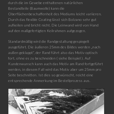
durch die im Gewebe enthaltenen natürlichen
Bestandteile (Baumwolle) kann die
Oberflächenbeschaffenheit des Mediums leicht variieren.
Durch das flexible Coating lässt sich Bolzano sehr gut
aufkeilen und bricht nicht. Die Leinwand wird von Hand
auf den maßgefertigten Keilrahmen aufgezogen.
Standardmäßig wird die Randgestaltung gespiegelt
ausgeführt. Die äußeren 25mm des Bildes werden „nach
außen geklappt“, der Rand führt also das Motiv optisch
fort, ohne es zu beschneiden ( siehe Beispiel ). Auf
Kundenwunsch kann auch das Motiv am Rand fortgeführt
werden, in diesem Fall wird das Motiv aber um 25mm pro
Seite beschnitten. Ist dies so gewünscht, reicht eine
entsprechende Anmerkung im Bestellprozess aus.