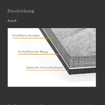
Beschreibung
Acryl: