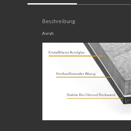
Beschreibung
Acryl: