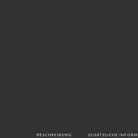
BESCHREIBUNG
ZUSÄTZLICHE INFOR