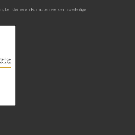
, bei kleineren Formaten werden zweiteilige