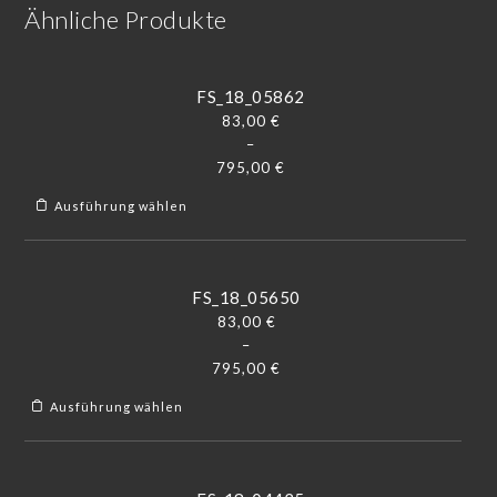
Ähnliche Produkte
FS_18_05862
83,00
€
–
795,00
€
Ausführung wählen
FS_18_05650
83,00
€
–
795,00
€
Ausführung wählen