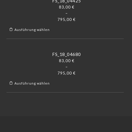
FS_18_04425
83,00
€
–
795,00
€
Ausführung wählen
FS_18_04680
83,00
€
–
795,00
€
Ausführung wählen