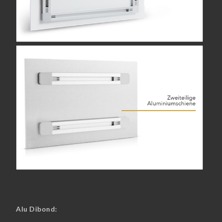
Alu Dibond: