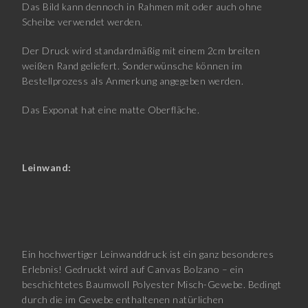
Das Bild kann dennoch in Rahmen mit oder auch ohne
Scheibe verwendet werden.
Der Druck wird standardmäßig mit einem 2cm breiten
weißen Rand geliefert. Sonderwünsche können im
Bestellprozess als Anmerkung angegeben werden.
Das Exponat hat eine matte Oberfläche.
Leinwand:
Ein hochwertiger Leinwanddruck ist ein ganz besonderes
Erlebnis! Gedruckt wird auf Canvas Bolzano – ein
beschichtetes Baumwoll Polyester Misch-Gewebe. Bedingt
durch die im Gewebe enthaltenen natürlichen