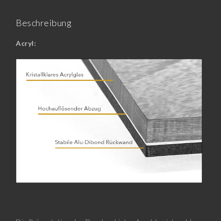
Beschreibung
Acryl: