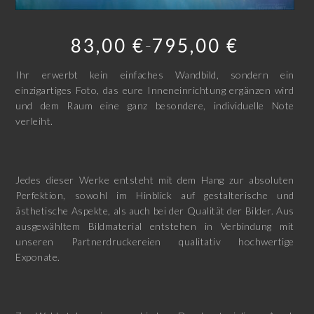
83,00
€
795,00
€
–
Ihr erwerbt kein einfaches Wandbild, sondern ein
einzigartiges Foto, das eure Inneneinrichtung ergänzen wird
und dem Raum eine ganz besondere, individuelle Note
verleiht.
Jedes dieser Werke entsteht mit dem Hang zur absoluten
Perfektion, sowohl im Hinblick auf gestalterische und
ästhetische Aspekte, als auch bei der Qualität der Bilder. Aus
ausgewähltem Bildmaterial entstehen in Verbindung mit
unseren Partnerdruckereien qualitativ hochwertige
Exponate.