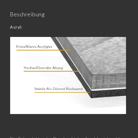
Beschreibung
Acryl: