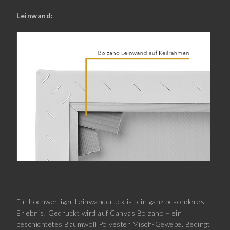
Leinwand:
Ein hochwertiger Leinwanddruck ist ein ganz besonderes
Erlebnis! Gedruckt wird auf Canvas Bolzano – ein
beschichtetes Baumwoll Polyester Misch-Gewebe. Bedingt