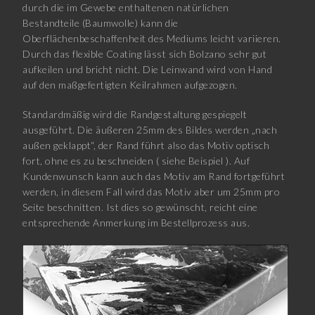
durch die im Gewebe enthaltenen natürlichen
Bestandteile (Baumwolle) kann die
Oberflächenbeschaffenheit des Mediums leicht variieren.
Durch das flexible Coating lässt sich Bolzano sehr gut
aufkeilen und bricht nicht. Die Leinwand wird von Hand
auf den maßgefertigten Keilrahmen aufgezogen.
Standardmäßig wird die Randgestaltung gespiegelt
ausgeführt. Die äußeren 25mm des Bildes werden „nach
außen geklappt“, der Rand führt also das Motiv optisch
fort, ohne es zu beschneiden ( siehe Beispiel ). Auf
Kundenwunsch kann auch das Motiv am Rand fortgeführt
werden, in diesem Fall wird das Motiv aber um 25mm pro
Seite beschnitten. Ist dies so gewünscht, reicht eine
entsprechende Anmerkung im Bestellprozess aus.