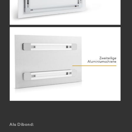
Alu Dibond: