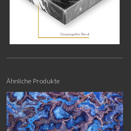
Ähnliche Produkte