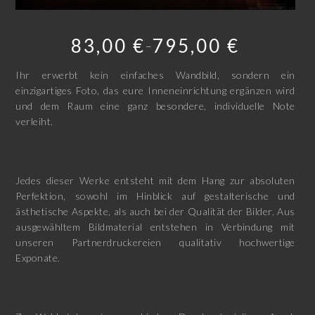
83,00
€
795,00
€
–
Ihr erwerbt kein einfaches Wandbild, sondern ein
einzigartiges Foto, das eure Inneneinrichtung ergänzen wird
und dem Raum eine ganz besondere, individuelle Note
verleiht.
Jedes dieser Werke entsteht mit dem Hang zur absoluten
Perfektion, sowohl im Hinblick auf gestalterische und
ästhetische Aspekte, als auch bei der Qualität der Bilder. Aus
ausgewähltem Bildmaterial entstehen in Verbindung mit
unseren Partnerdruckereien qualitativ hochwertige
Exponate.