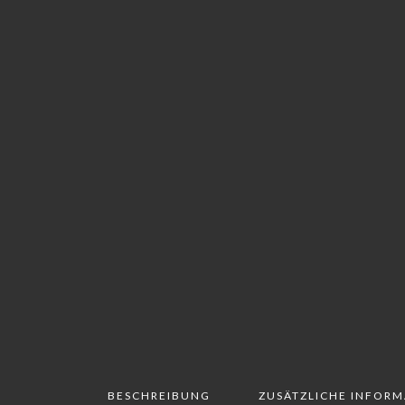
BESCHREIBUNG
ZUSÄTZLICHE INFOR