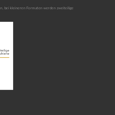
, bei kleineren Formaten werden zweiteilige