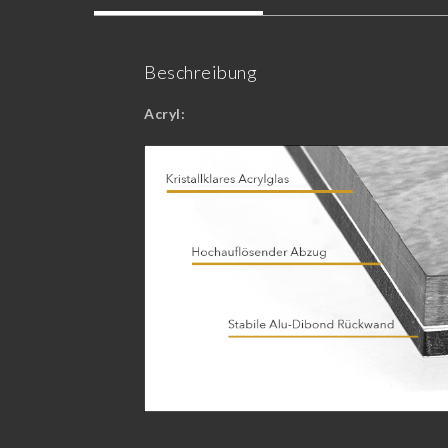
Beschreibung
Acryl: