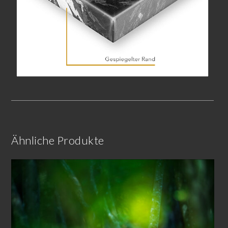
Ähnliche Produkte