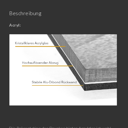
Beschreibung
Acryl: