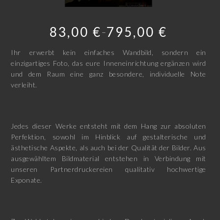
83,00
€
795,00
€
–
Ihr erwerbt kein einfaches Wandbild, sondern ein
einzigartiges Foto, das eure Inneneinrichtung ergänzen wird
und dem Raum eine ganz besondere, individuelle Note
verleiht.
Jedes dieser Werke entsteht mit dem Hang zur absoluten
Perfektion, sowohl im Hinblick auf gestalterische und
ästhetische Aspekte, als auch bei der Qualität der Bilder. Aus
ausgewähltem Bildmaterial entstehen in Verbindung mit
unseren Partnerdruckereien qualitativ hochwertige
Exponate.