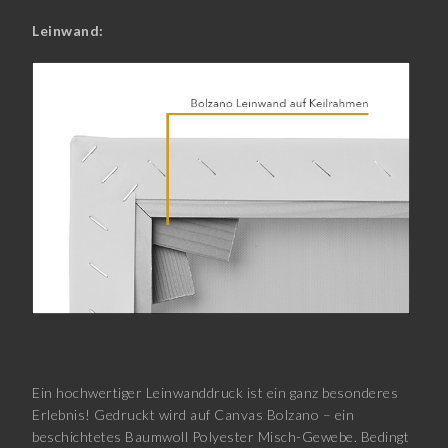
Leinwand:
Ein hochwertiger Leinwanddruck ist ein ganz besonderes
Erlebnis! Gedruckt wird auf Canvas Bolzano – ein
beschichtetes Baumwoll Polyester Misch-Gewebe. Bedingt