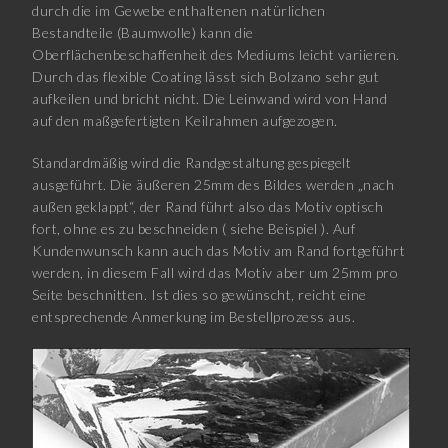
durch die im Gewebe enthaltenen natürlichen
Bestandteile (Baumwolle) kann die
Oberflächenbeschaffenheit des Mediums leicht variieren.
Durch das flexible Coating lässt sich Bolzano sehr gut
aufkeilen und bricht nicht. Die Leinwand wird von Hand
auf den maßgefertigten Keilrahmen aufgezogen.
Standardmäßig wird die Randgestaltung gespiegelt
ausgeführt. Die äußeren 25mm des Bildes werden „nach
außen geklappt“, der Rand führt also das Motiv optisch
fort, ohne es zu beschneiden ( siehe Beispiel ). Auf
Kundenwunsch kann auch das Motiv am Rand fortgeführt
werden, in diesem Fall wird das Motiv aber um 25mm pro
Seite beschnitten. Ist dies so gewünscht, reicht eine
entsprechende Anmerkung im Bestellprozess aus.