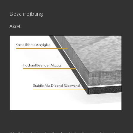
Beschreibung
Acryl: