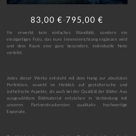
83,00
€
795,00
€
–
Ihr erwerbt kein einfaches Wandbild, sondern ein
einzigartiges Foto, das eure Inneneinrichtung ergänzen wird
und dem Raum eine ganz besondere, individuelle Note
verleiht.
Jedes dieser Werke entsteht mit dem Hang zur absoluten
Perfektion, sowohl im Hinblick auf gestalterische und
ästhetische Aspekte, als auch bei der Qualität der Bilder. Aus
ausgewähltem Bildmaterial entstehen in Verbindung mit
unseren Partnerdruckereien qualitativ hochwertige
Exponate.