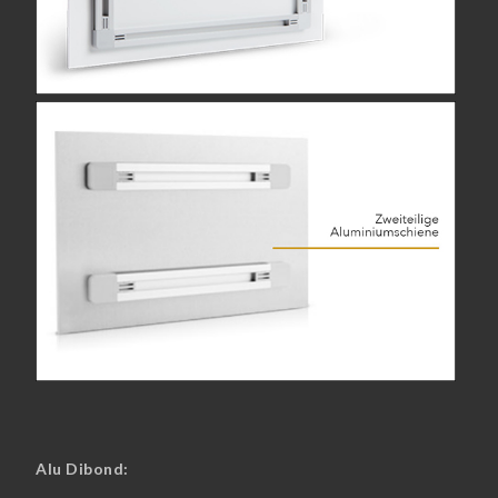
Alu Dibond: