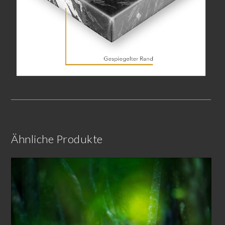
Ähnliche Produkte