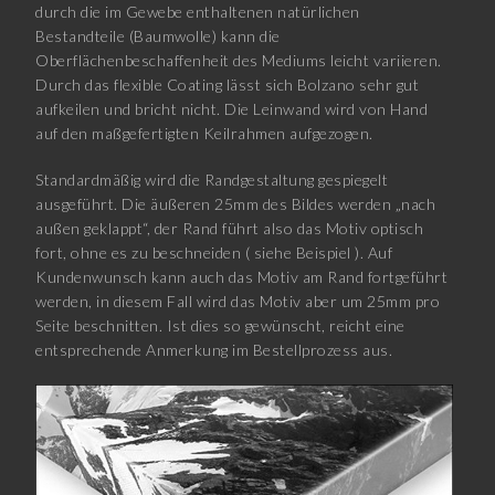
durch die im Gewebe enthaltenen natürlichen
Bestandteile (Baumwolle) kann die
Oberflächenbeschaffenheit des Mediums leicht variieren.
Durch das flexible Coating lässt sich Bolzano sehr gut
aufkeilen und bricht nicht. Die Leinwand wird von Hand
auf den maßgefertigten Keilrahmen aufgezogen.
Standardmäßig wird die Randgestaltung gespiegelt
ausgeführt. Die äußeren 25mm des Bildes werden „nach
außen geklappt“, der Rand führt also das Motiv optisch
fort, ohne es zu beschneiden ( siehe Beispiel ). Auf
Kundenwunsch kann auch das Motiv am Rand fortgeführt
werden, in diesem Fall wird das Motiv aber um 25mm pro
Seite beschnitten. Ist dies so gewünscht, reicht eine
entsprechende Anmerkung im Bestellprozess aus.