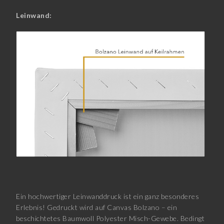
Leinwand:
Ein hochwertiger Leinwanddruck ist ein ganz besonderes
Erlebnis! Gedruckt wird auf Canvas Bolzano – ein
beschichtetes Baumwoll Polyester Misch-Gewebe. Bedingt