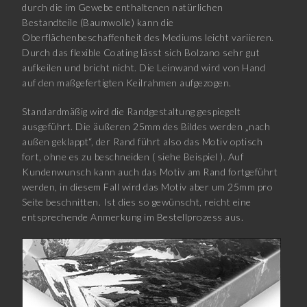
durch die im Gewebe enthaltenen natürlichen
Bestandteile (Baumwolle) kann die
Oberflächenbeschaffenheit des Mediums leicht variieren.
Durch das flexible Coating lässt sich Bolzano sehr gut
aufkeilen und bricht nicht. Die Leinwand wird von Hand
auf den maßgefertigten Keilrahmen aufgezogen.
Standardmäßig wird die Randgestaltung gespiegelt
ausgeführt. Die äußeren 25mm des Bildes werden „nach
außen geklappt“, der Rand führt also das Motiv optisch
fort, ohne es zu beschneiden ( siehe Beispiel ). Auf
Kundenwunsch kann auch das Motiv am Rand fortgeführt
werden, in diesem Fall wird das Motiv aber um 25mm pro
Seite beschnitten. Ist dies so gewünscht, reicht eine
entsprechende Anmerkung im Bestellprozess aus.