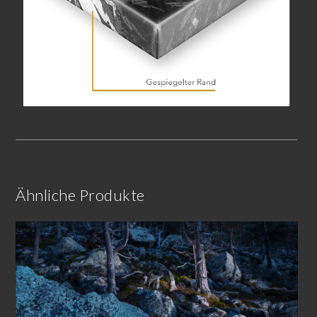
Ähnliche Produkte