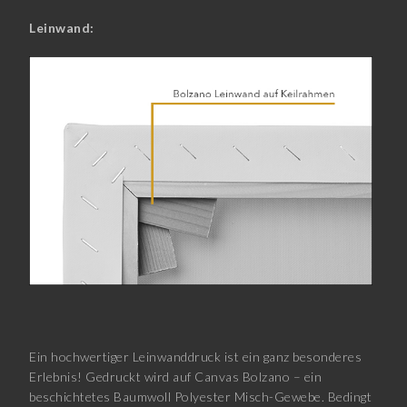
Leinwand:
Ein hochwertiger Leinwanddruck ist ein ganz besonderes
Erlebnis! Gedruckt wird auf Canvas Bolzano – ein
beschichtetes Baumwoll Polyester Misch-Gewebe. Bedingt