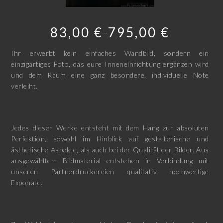
83,00
€
795,00
€
–
Ihr erwerbt kein einfaches Wandbild, sondern ein
einzigartiges Foto, das eure Inneneinrichtung ergänzen wird
und dem Raum eine ganz besondere, individuelle Note
verleiht.
Jedes dieser Werke entsteht mit dem Hang zur absoluten
Perfektion, sowohl im Hinblick auf gestalterische und
ästhetische Aspekte, als auch bei der Qualität der Bilder. Aus
ausgewähltem Bildmaterial entstehen in Verbindung mit
unseren Partnerdruckereien qualitativ hochwertige
Exponate.