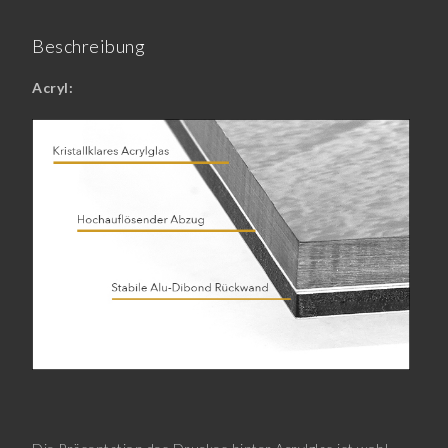
Beschreibung
Acryl: