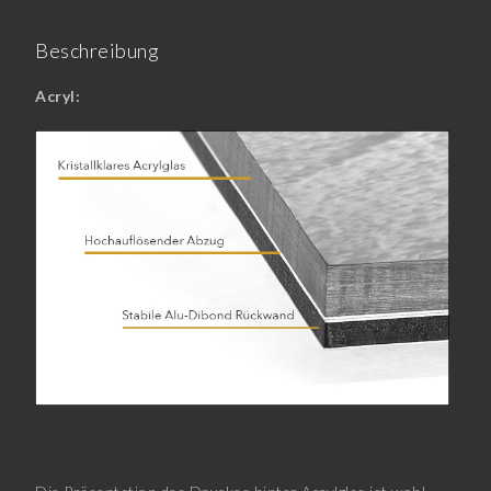
Beschreibung
Acryl: