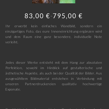
83,00
€
795,00
€
–
Ihr erwerbt kein einfaches Wandbild, sondern ein
einzigartiges Foto, das eure Inneneinrichtung ergänzen wird
und dem Raum eine ganz besondere, individuelle Note
verleiht.
Jedes dieser Werke entsteht mit dem Hang zur absoluten
Perfektion, sowohl im Hinblick auf gestalterische und
ästhetische Aspekte, als auch bei der Qualität der Bilder. Aus
ausgewähltem Bildmaterial entstehen in Verbindung mit
unseren Partnerdruckereien qualitativ hochwertige
Exponate.