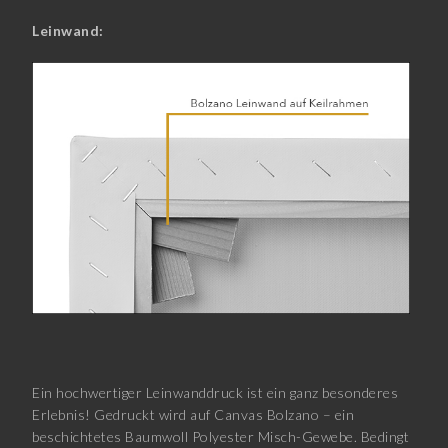
Leinwand:
Ein hochwertiger Leinwanddruck ist ein ganz besonderes
Erlebnis! Gedruckt wird auf Canvas Bolzano – ein
beschichtetes Baumwoll Polyester Misch-Gewebe. Bedingt