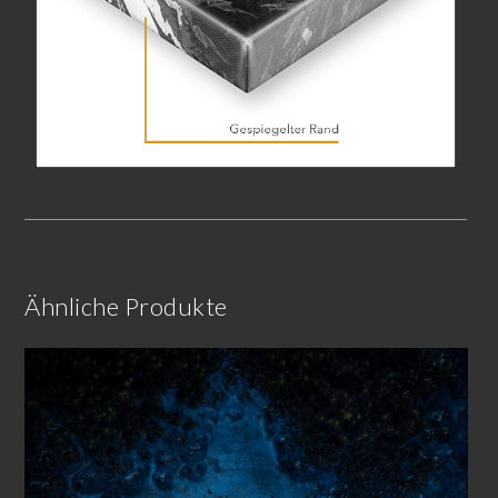
Ähnliche Produkte