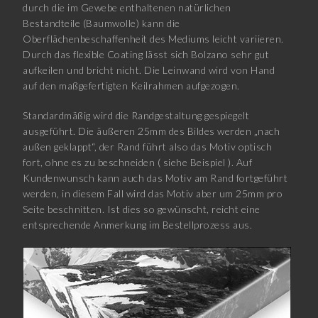
durch die im Gewebe enthaltenen natürlichen
Bestandteile (Baumwolle) kann die
Oberflächenbeschaffenheit des Mediums leicht variieren.
Durch das flexible Coating lässt sich Bolzano sehr gut
aufkeilen und bricht nicht. Die Leinwand wird von Hand
auf den maßgefertigten Keilrahmen aufgezogen.
Standardmäßig wird die Randgestaltung gespiegelt
ausgeführt. Die äußeren 25mm des Bildes werden „nach
außen geklappt“, der Rand führt also das Motiv optisch
fort, ohne es zu beschneiden ( siehe Beispiel ). Auf
Kundenwunsch kann auch das Motiv am Rand fortgeführt
werden, in diesem Fall wird das Motiv aber um 25mm pro
Seite beschnitten. Ist dies so gewünscht, reicht eine
entsprechende Anmerkung im Bestellprozess aus.