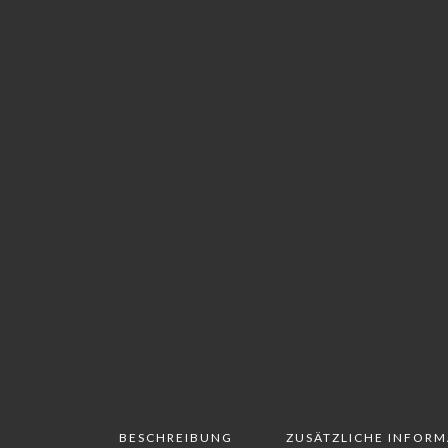
BESCHREIBUNG
ZUSÄTZLICHE INFOR