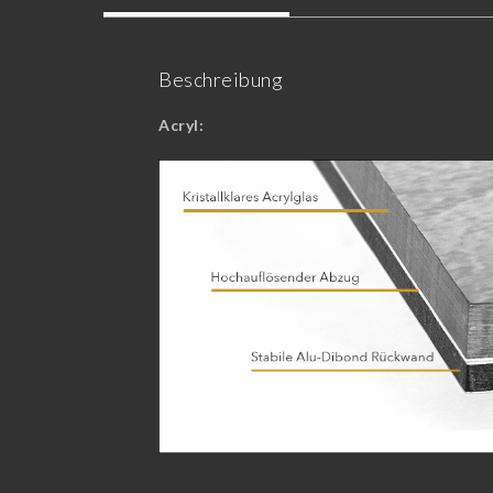
Beschreibung
Acryl: