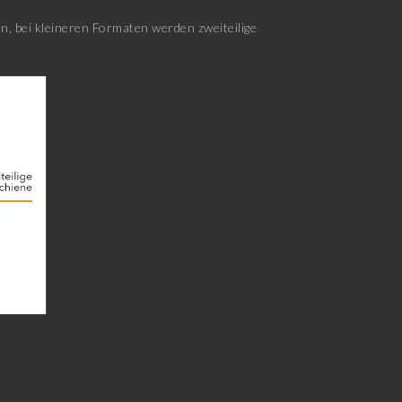
, bei kleineren Formaten werden zweiteilige