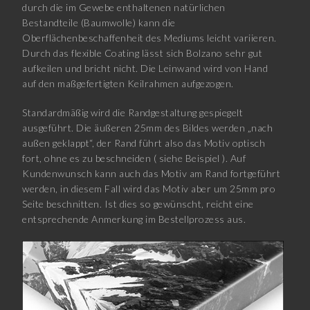
durch die im Gewebe enthaltenen natürlichen
Bestandteile (Baumwolle) kann die
Oberflächenbeschaffenheit des Mediums leicht variieren.
Durch das flexible Coating lässt sich Bolzano sehr gut
aufkeilen und bricht nicht. Die Leinwand wird von Hand
auf den maßgefertigten Keilrahmen aufgezogen.
Standardmäßig wird die Randgestaltung gespiegelt
ausgeführt. Die äußeren 25mm des Bildes werden „nach
außen geklappt“, der Rand führt also das Motiv optisch
fort, ohne es zu beschneiden ( siehe Beispiel ). Auf
Kundenwunsch kann auch das Motiv am Rand fortgeführt
werden, in diesem Fall wird das Motiv aber um 25mm pro
Seite beschnitten. Ist dies so gewünscht, reicht eine
entsprechende Anmerkung im Bestellprozess aus.