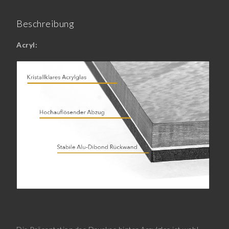
Beschreibung
Acryl: