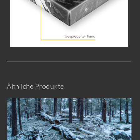
Ähnliche Produkte