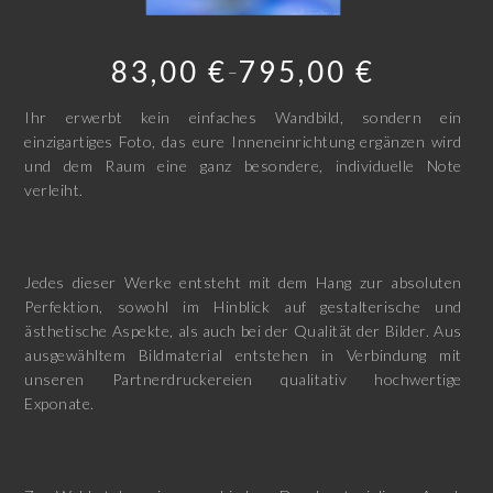
83,00
€
795,00
€
–
Ihr erwerbt kein einfaches Wandbild, sondern ein
einzigartiges Foto, das eure Inneneinrichtung ergänzen wird
und dem Raum eine ganz besondere, individuelle Note
verleiht.
Jedes dieser Werke entsteht mit dem Hang zur absoluten
Perfektion, sowohl im Hinblick auf gestalterische und
ästhetische Aspekte, als auch bei der Qualität der Bilder. Aus
ausgewähltem Bildmaterial entstehen in Verbindung mit
unseren Partnerdruckereien qualitativ hochwertige
Exponate.