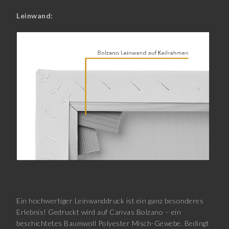
Leinwand:
Ein hochwertiger Leinwanddruck ist ein ganz besonderes
Erlebnis! Gedruckt wird auf Canvas Bolzano – ein
beschichtetes Baumwoll Polyester Misch-Gewebe. Bedingt