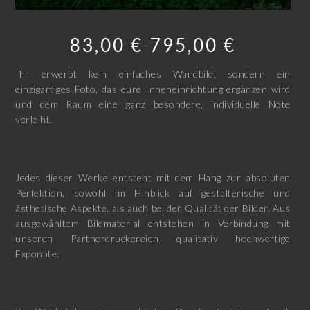
83,00
€
795,00
€
–
Ihr erwerbt kein einfaches Wandbild, sondern ein
einzigartiges Foto, das eure Inneneinrichtung ergänzen wird
und dem Raum eine ganz besondere, individuelle Note
verleiht.
Jedes dieser Werke entsteht mit dem Hang zur absoluten
Perfektion, sowohl im Hinblick auf gestalterische und
ästhetische Aspekte, als auch bei der Qualität der Bilder. Aus
ausgewähltem Bildmaterial entstehen in Verbindung mit
unseren Partnerdruckereien qualitativ hochwertige
Exponate.