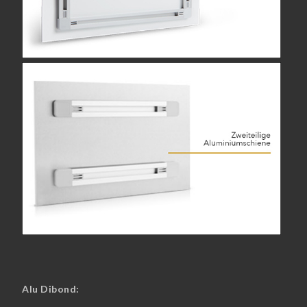
Alu Dibond: