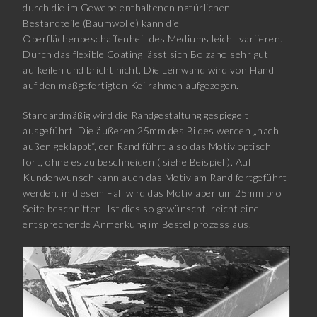
durch die im Gewebe enthaltenen natürlichen
Bestandteile (Baumwolle) kann die
Oberflächenbeschaffenheit des Mediums leicht variieren.
Durch das flexible Coating lässt sich Bolzano sehr gut
aufkeilen und bricht nicht. Die Leinwand wird von Hand
auf den maßgefertigten Keilrahmen aufgezogen.
Standardmäßig wird die Randgestaltung gespiegelt
ausgeführt. Die äußeren 25mm des Bildes werden „nach
außen geklappt“, der Rand führt also das Motiv optisch
fort, ohne es zu beschneiden ( siehe Beispiel ). Auf
Kundenwunsch kann auch das Motiv am Rand fortgeführt
werden, in diesem Fall wird das Motiv aber um 25mm pro
Seite beschnitten. Ist dies so gewünscht, reicht eine
entsprechende Anmerkung im Bestellprozess aus.