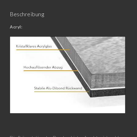
Beschreibung
Acryl: