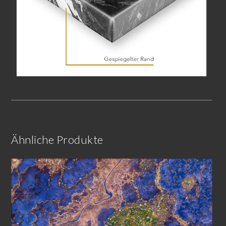
Ähnliche Produkte