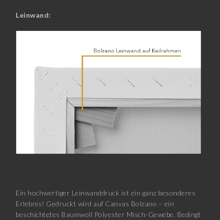
Leinwand:
Ein hochwertiger Leinwanddruck ist ein ganz besonderes
Erlebnis! Gedruckt wird auf Canvas Bolzano – ein
beschichtetes Baumwoll Polyester Misch-Gewebe. Bedingt