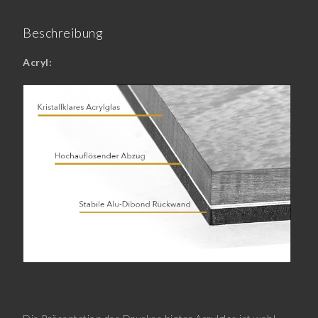
Beschreibung
Acryl: