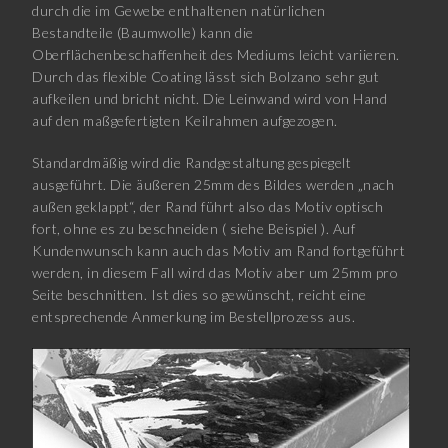
durch die im Gewebe enthaltenen natürlichen
Bestandteile (Baumwolle) kann die
Oberflächenbeschaffenheit des Mediums leicht variieren.
Durch das flexible Coating lässt sich Bolzano sehr gut
aufkeilen und bricht nicht. Die Leinwand wird von Hand
auf den maßgefertigten Keilrahmen aufgezogen.
Standardmäßig wird die Randgestaltung gespiegelt
ausgeführt. Die äußeren 25mm des Bildes werden „nach
außen geklappt“, der Rand führt also das Motiv optisch
fort, ohne es zu beschneiden ( siehe Beispiel ). Auf
Kundenwunsch kann auch das Motiv am Rand fortgeführt
werden, in diesem Fall wird das Motiv aber um 25mm pro
Seite beschnitten. Ist dies so gewünscht, reicht eine
entsprechende Anmerkung im Bestellprozess aus.