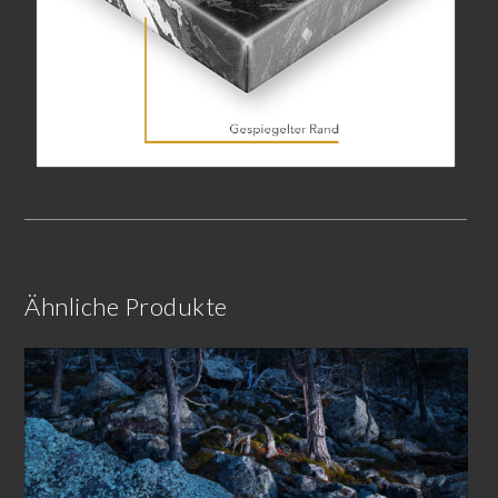
Ähnliche Produkte