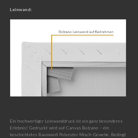
Leinwand:
Ein hochwertiger Leinwanddruck ist ein ganz besonderes
Erlebnis! Gedruckt wird auf Canvas Bolzano – ein
beschichtetes Baumwoll Polyester Misch-Gewebe. Bedingt