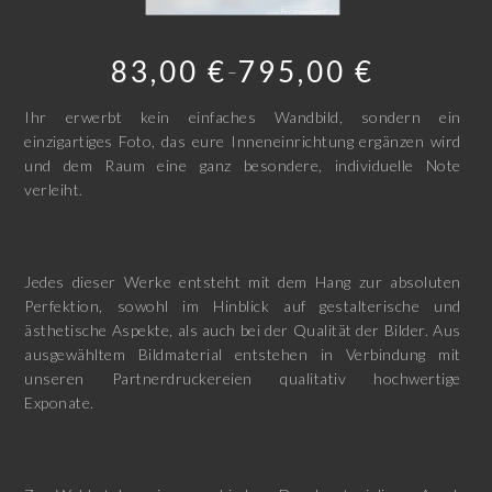
83,00
€
795,00
€
–
Ihr erwerbt kein einfaches Wandbild, sondern ein
einzigartiges Foto, das eure Inneneinrichtung ergänzen wird
und dem Raum eine ganz besondere, individuelle Note
verleiht.
Jedes dieser Werke entsteht mit dem Hang zur absoluten
Perfektion, sowohl im Hinblick auf gestalterische und
ästhetische Aspekte, als auch bei der Qualität der Bilder. Aus
ausgewähltem Bildmaterial entstehen in Verbindung mit
unseren Partnerdruckereien qualitativ hochwertige
Exponate.